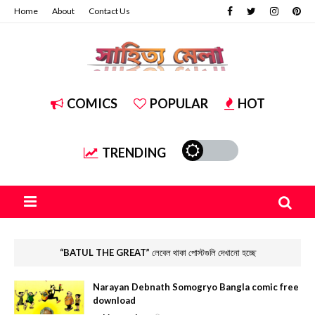
Home
About
Contact Us
COMICS
POPULAR
HOT
TRENDING
BATUL THE GREAT
লেবেল থাকা পোস্টগুলি দেখানো হচ্ছে
Narayan Debnath Somogryo Bangla comic free
download