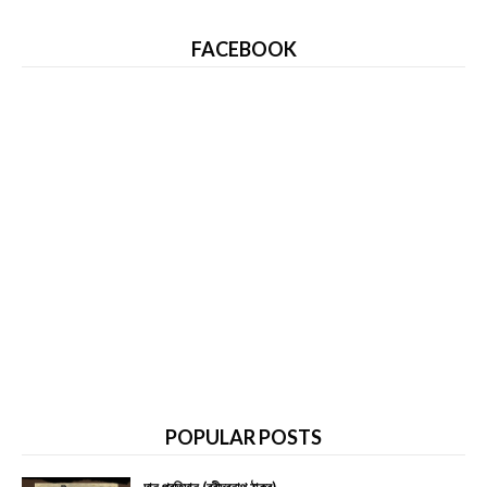
FACEBOOK
POPULAR POSTS