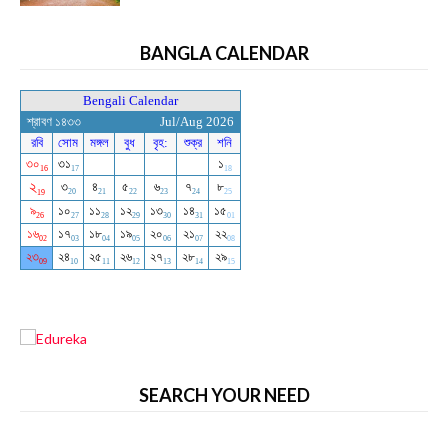
BANGLA CALENDAR
SEARCH YOUR NEED