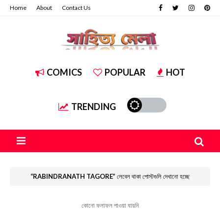
Home
About
Contact Us
COMICS
POPULAR
HOT
TRENDING
RABINDRANATH TAGORE
লেবেল থাকা পোস্টগুলি দেখানো হচ্ছে
কোনো ফলাফল পাওয়া যায়নি