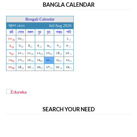
BANGLA CALENDAR
SEARCH YOUR NEED