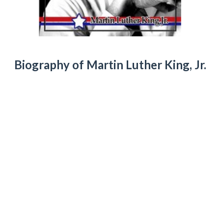
Biography of Martin Luther King, Jr.