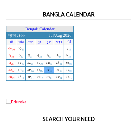
BANGLA CALENDAR
SEARCH YOUR NEED