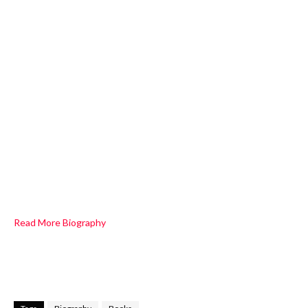
Read More Biography