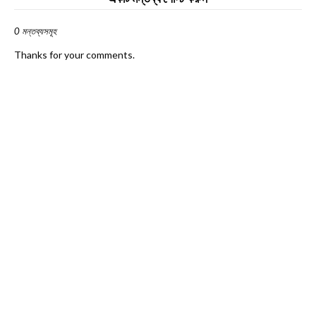
0 মন্তব্যসমূহ
Thanks for your comments.