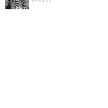
সেপ্টেম্বর ১৬, ২০২০