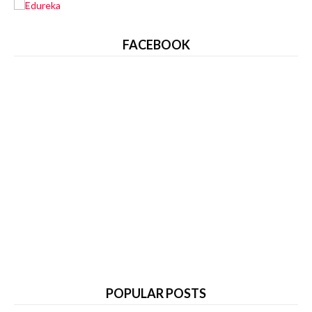
FACEBOOK
POPULAR POSTS