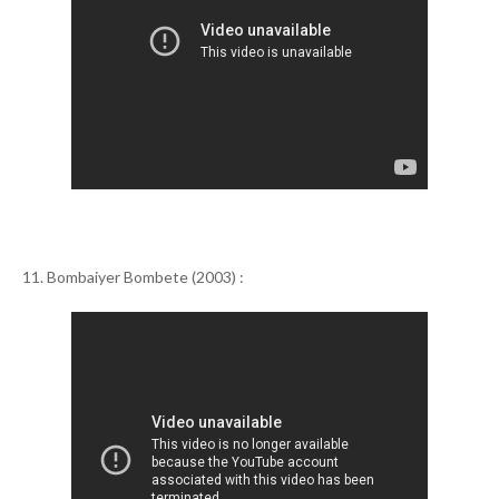
11. Bombaiyer Bombete (2003) :