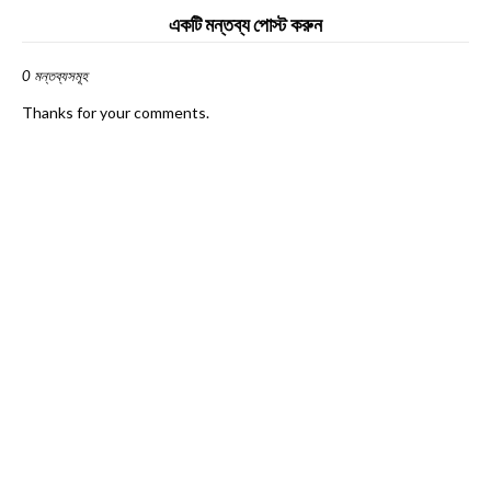
একটি মন্তব্য পোস্ট করুন
0 মন্তব্যসমূহ
Thanks for your comments.