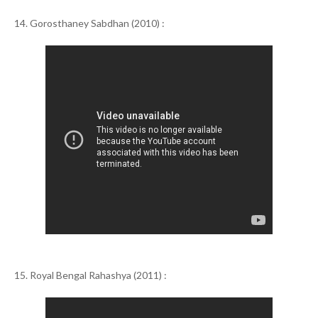
14. Gorosthaney Sabdhan (2010) :
15. Royal Bengal Rahashya (2011) :