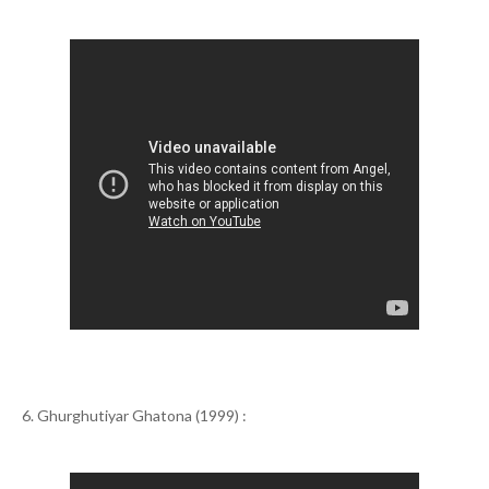
6. Ghurghutiyar Ghatona (1999) :