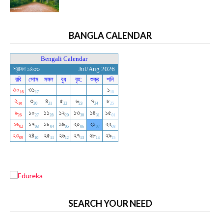
BANGLA CALENDAR
SEARCH YOUR NEED