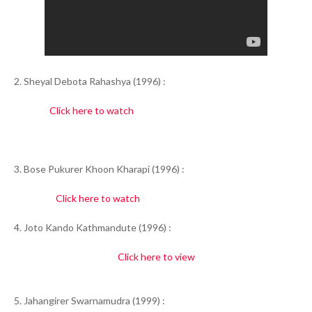
2. Sheyal Debota Rahashya (1996) :
Click here to watch
3. Bose Pukurer Khoon Kharapi (1996) :
Click here to watch
4. Joto Kando Kathmandute (1996) :
Click here to view
5. Jahangirer Swarnamudra (1999) :