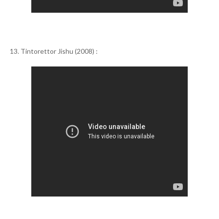
13. Tintorettor Jishu (2008) :