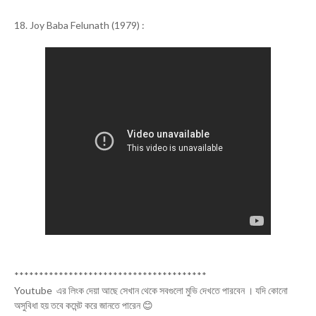
18. Joy Baba Felunath (1979) :
***************************************
Youtube এর লিংক দেয়া আছে সেখান থেকে সবগুলো মুভি দেখতে পারবেন । যদি কোনো
অসুবিধা হয় তবে কমেন্ট করে জানতে পারেন 😊