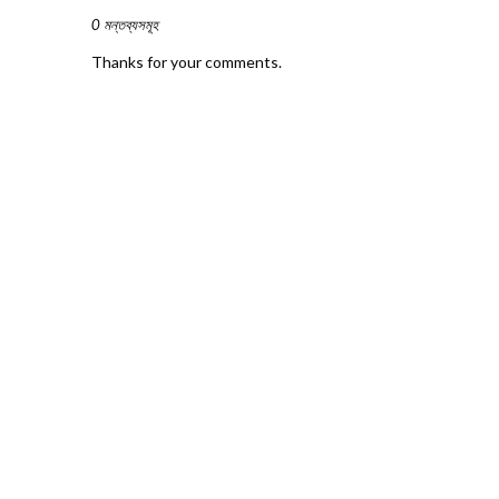
0 মন্তব্যসমূহ
Thanks for your comments.