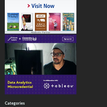
Categories