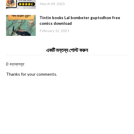
March 09, 2025
Tintin books Lal bombeter guptodhon free
comics download
February 12, 2021
একটি মন্তব্য পোস্ট করুন
0 মন্তব্যসমূহ
Thanks for your comments.