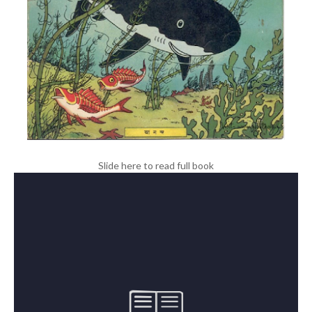
Slide here to read full book