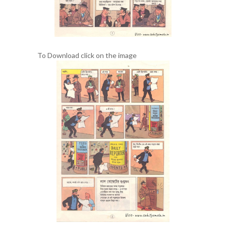
To Download click on the image