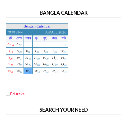
BANGLA CALENDAR
SEARCH YOUR NEED