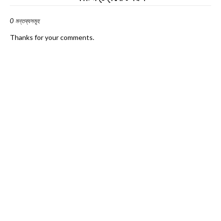
0 মন্তব্যসমূহ
Thanks for your comments.