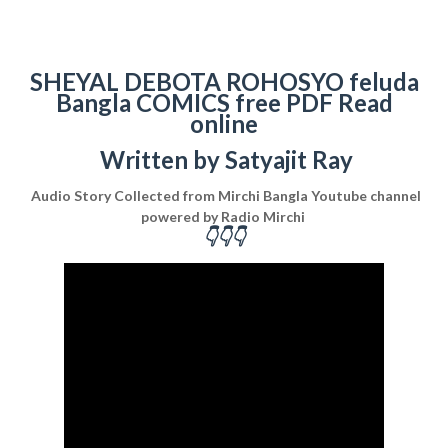
SHEYAL DEBOTA ROHOSYO feluda
Bangla COMICS free PDF Read
online
Written by Satyajit Ray
Audio Story Collected from Mirchi Bangla Youtube channel
powered by Radio Mirchi
👇👇👇