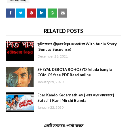
RELATED POSTS
ক্ষুধিত পাষাণ রবীন্দ্রনাথ ঠাকুর এর ছোট গল্প With Audio Story
(Sunday Suspense)
December 26, 2021
SHEYAL DEBOTA ROHOSYO feluda bangla
COMICS free PDF Read online
January 25, 2020
Ebar Kando Kedarnath-ey | এবার কাণ্ড কেদারনাথে |
Satyajit Ray | Mirchi Bangla
January 22, 2020
একটি মন্তব্য পোস্ট করুন