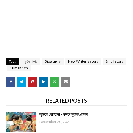
Tags
স্মৃতির পাতায়
Biography
New Writer's story
Small story
Suman sen
RELATED POSTS
স্মৃতিতে ছোটবেলা - কলমে সুরজিৎ কোলে
December 20, 2021